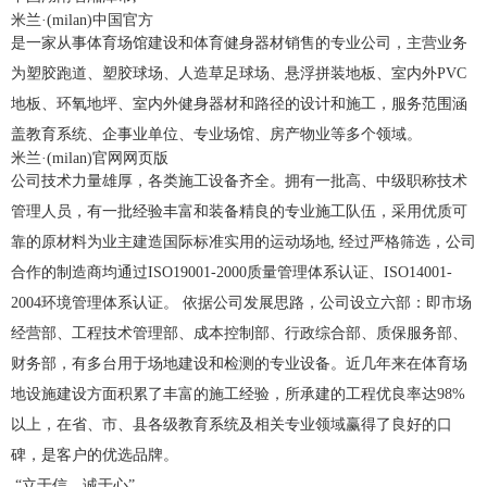
米兰·(milan)中国官方
是一家从事体育场馆建设和体育健身器材销售的专业公司，主营业务
为塑胶跑道、塑胶球场、人造草足球场、悬浮拼装地板、室内外PVC
地板、环氧地坪、室内外健身器材和路径的设计和施工，服务范围涵
盖教育系统、企事业单位、专业场馆、房产物业等多个领域。
米兰·(milan)官网网页版
公司技术力量雄厚，各类施工设备齐全。拥有一批高、中级职称技术
管理人员，有一批经验丰富和装备精良的专业施工队伍，采用优质可
靠的原材料为业主建造国际标准实用的运动场地, 经过严格筛选，公司
合作的制造商均通过ISO19001-2000质量管理体系认证、ISO14001-
2004环境管理体系认证。 依据公司发展思路，公司设立六部：即市场
经营部、工程技术管理部、成本控制部、行政综合部、质保服务部、
财务部，有多台用于场地建设和检测的专业设备。近几年来在体育场
地设施建设方面积累了丰富的施工经验，所承建的工程优良率达98%
以上，在省、市、县各级教育系统及相关专业领域赢得了良好的口
碑，是客户的优选品牌。
“立于信，诚于心”