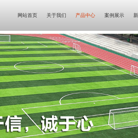
网站首页
关于我们
产品中心
案例展示