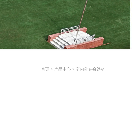
首页
>
产品中心
>
室内外健身器材