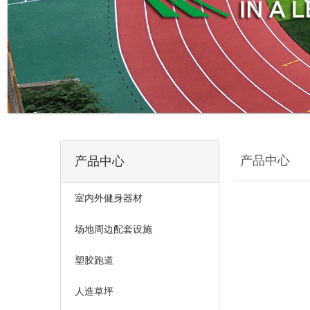
产品中心
产品中心
室内外健身器材
场地周边配套设施
塑胶跑道
人造草坪