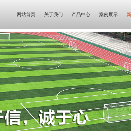
网站首页
关于我们
产品中心
案例展示