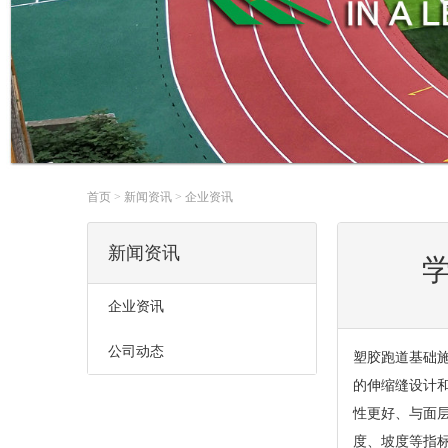
首页
>
新闻资讯
>
企业资讯
新闻资讯
企业资讯
公司动态
塑胶跑道基础
的伸缩缝设计
性更好、与面
度、坡度等指