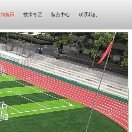
新闻资讯
技术专区
留言中心
联系我们